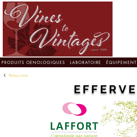
PRODUITS OENOLOGIQUES
LABORATOIRE
ÉQUIPEMENT
Retourner
EFFERVE