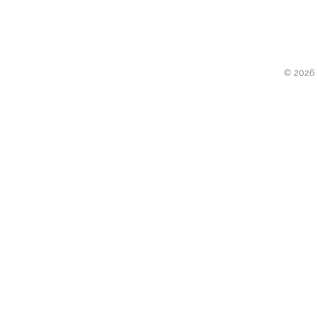
© 2026 