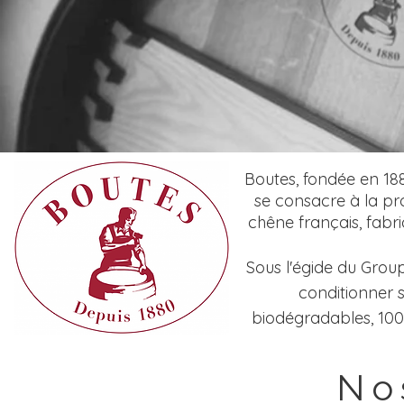
Boutes, fondée en 188
se consacre à la pr
chêne français, fabri
Sous l'égide du Grou
conditionner 
biodégradables, 100 
No