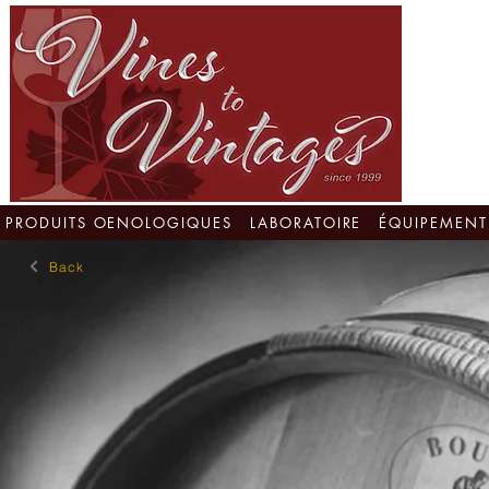
PRODUITS OENOLOGIQUES
LABORATOIRE
ÉQUIPEMENT
Back