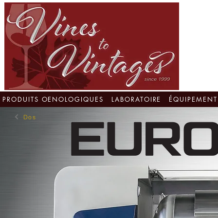
PRODUITS OENOLOGIQUES
LABORATOIRE
ÉQUIPEMENT
Dos