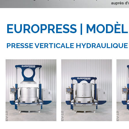
auprès d'
EUROPRESS | MODÈL
PRESSE VERTICALE HYDRAULIQUE