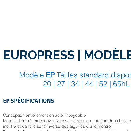
EUROPRESS | MODÈLE
Modèle
EP
Tailles standard dispon
20 | 27 | 34 | 44 | 52 |
65hL
EP SPÉCIFICATIONS
Conception entièrement en acier inoxydable
Moteur d'entraînement avec vitesse de rotation, rotation dans le sen
montre et dans le sens inverse des aiguilles d'une montre