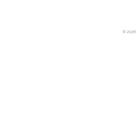
© 2026 